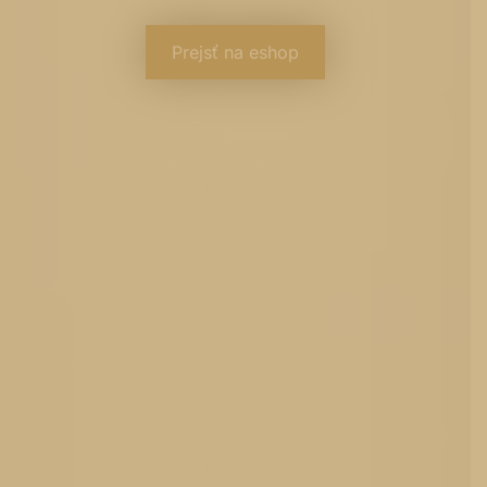
Prejsť na eshop