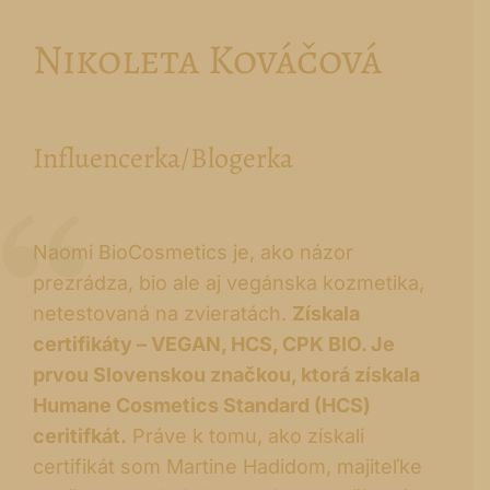
Nikoleta Kováčová
Influencerka/Blogerka
Naomi BioCosmetics je, ako názor
prezrádza, bio ale aj vegánska kozmetika,
netestovaná na zvieratách.
Získala
certifikáty – VEGAN, HCS, CPK BIO. Je
prvou Slovenskou značkou, ktorá získala
Humane Cosmetics Standard (HCS)
ceritifkát.
Práve k tomu, ako získali
certifikát som Martine Hadidom, majiteľke