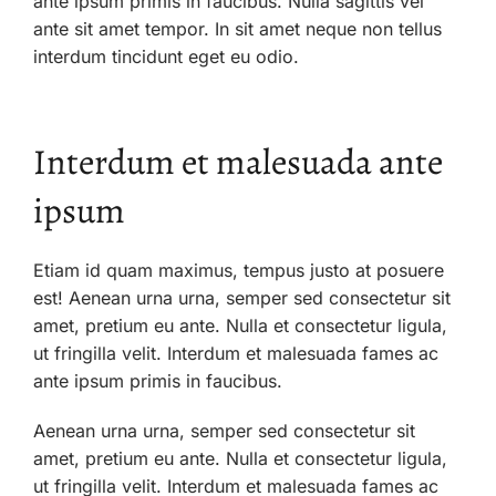
ante ipsum primis in faucibus. Nulla sagittis vel
ante sit amet tempor. In sit amet neque non tellus
interdum tincidunt eget eu odio.
Interdum et malesuada ante
ipsum
Etiam id quam maximus, tempus justo at posuere
est! Aenean urna urna, semper sed consectetur sit
amet, pretium eu ante. Nulla et consectetur ligula,
ut fringilla velit. Interdum et malesuada fames ac
ante ipsum primis in faucibus.
Aenean urna urna, semper sed consectetur sit
amet, pretium eu ante. Nulla et consectetur ligula,
ut fringilla velit. Interdum et malesuada fames ac