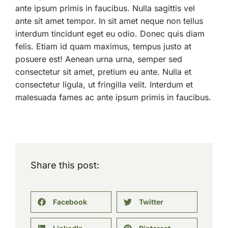
ante ipsum primis in faucibus. Nulla sagittis vel
ante sit amet tempor. In sit amet neque non tellus
interdum tincidunt eget eu odio. Donec quis diam
felis. Etiam id quam maximus, tempus justo at
posuere est! Aenean urna urna, semper sed
consectetur sit amet, pretium eu ante. Nulla et
consectetur ligula, ut fringilla velit. Interdum et
malesuada fames ac ante ipsum primis in faucibus.
Share this post:
Facebook
Twitter