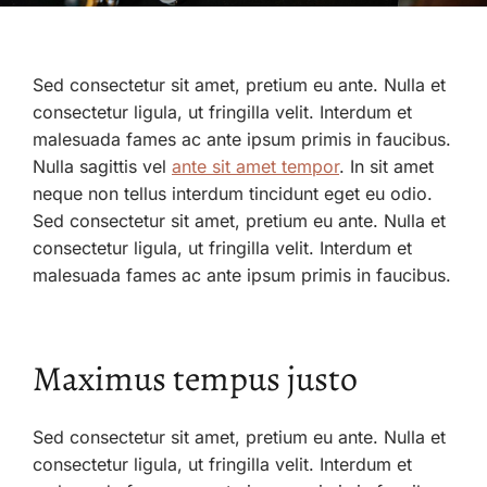
Sed consectetur sit amet, pretium eu ante. Nulla et
consectetur ligula, ut fringilla velit. Interdum et
malesuada fames ac ante ipsum primis in faucibus.
Nulla sagittis vel
ante sit amet tempor
. In sit amet
neque non tellus interdum tincidunt eget eu odio.
Sed consectetur sit amet, pretium eu ante. Nulla et
consectetur ligula, ut fringilla velit. Interdum et
malesuada fames ac ante ipsum primis in faucibus.
Maximus tempus justo
Sed consectetur sit amet, pretium eu ante. Nulla et
consectetur ligula, ut fringilla velit. Interdum et