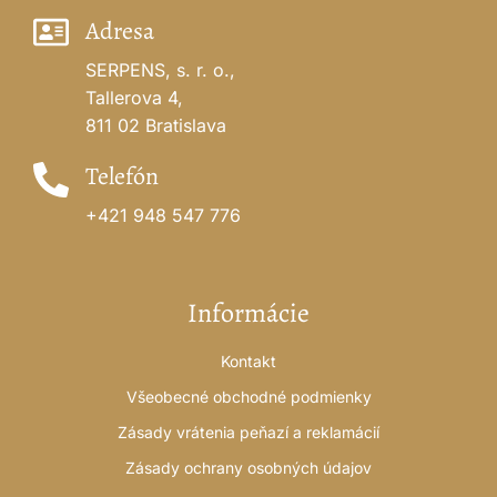
Adresa
SERPENS, s. r. o.,
Tallerova 4,
811 02 Bratislava
Telefón
+421 948 547 776
Informácie
Kontakt
Všeobecné obchodné podmienky
Zásady vrátenia peňazí a reklamácií
Zásady ochrany osobných údajov