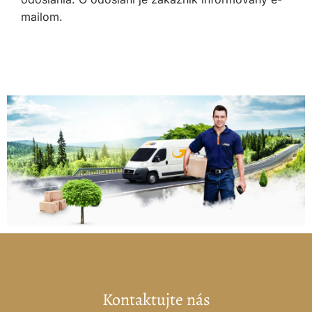
mailom.
Kontaktujte nás