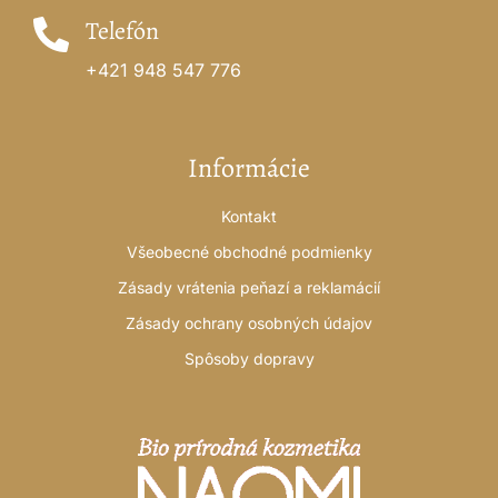
Telefón
+421 948 547 776
Informácie
Kontakt
Všeobecné obchodné podmienky
Zásady vrátenia peňazí a reklamácií
Zásady ochrany osobných údajov
Spôsoby dopravy