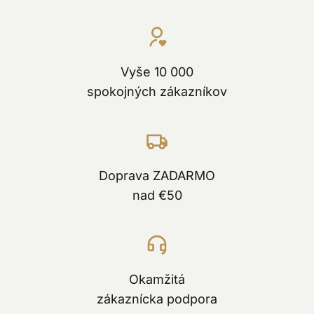
Vyše 10 000
spokojných zákazníkov
Doprava ZADARMO
nad €50
Okamžitá
zákaznícka podpora